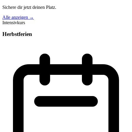
Sichere dir jetzt deinen Platz.
Alle anzeigen →
Intensivkurs
Herbstferien