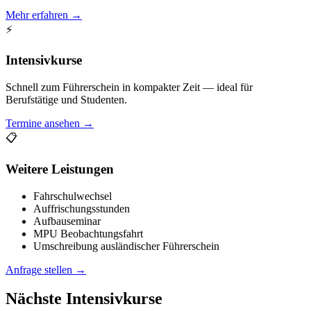
Mehr erfahren →
⚡
Intensivkurse
Schnell zum Führerschein in kompakter Zeit — ideal für
Berufstätige und Studenten.
Termine ansehen →
📋
Weitere Leistungen
Fahrschulwechsel
Auffrischungsstunden
Aufbauseminar
MPU Beobachtungsfahrt
Umschreibung ausländischer Führerschein
Anfrage stellen →
Nächste Intensivkurse