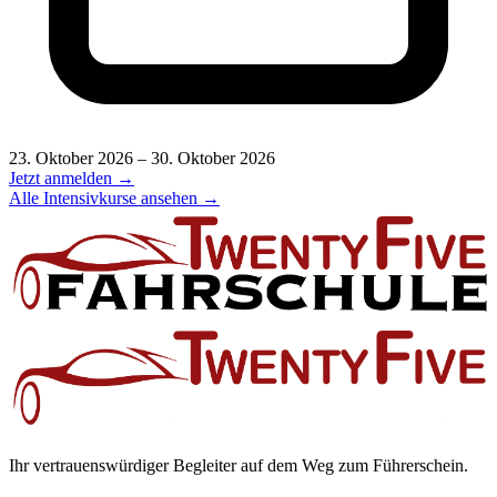
23. Oktober 2026 – 30. Oktober 2026
Jetzt anmelden →
Alle Intensivkurse ansehen →
Ihr vertrauenswürdiger Begleiter auf dem Weg zum Führerschein.