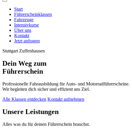
Start
Führerscheinklassen
Fahrzeuge
Intensivkurse
Über uns
Kontakt
Jetzt anfragen
Stuttgart Zuffenhausen
Dein Weg zum
Führerschein
Professionelle Fahrausbildung für Auto- und Motorradführerscheine.
Wir begleiten dich sicher und effizient ans Ziel.
Alle Klassen entdecken
Kontakt aufnehmen
Unsere Leistungen
Alles was du für deinen Führerschein brauchst.